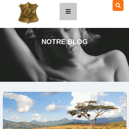
NOTRE BLOG