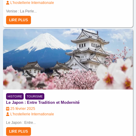
L'hostellerie Internationale
Venise : La Perle...
LIRE PLUS
HISTOIRE
TOURISME
Le Japon : Entre Tradition et Modernité
25 février 2025
L'hostellerie Internationale
Le Japon : Entre...
LIRE PLUS