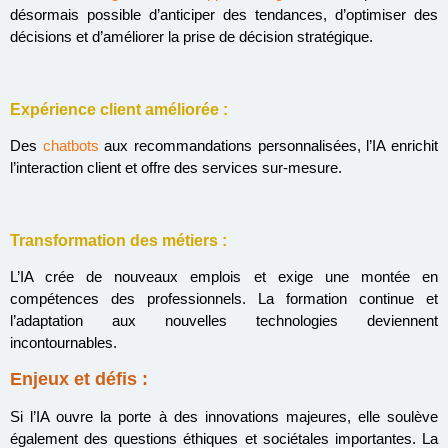
désormais possible d’anticiper des tendances, d’optimiser des
décisions et d’améliorer la prise de décision stratégique.
Expérience client améliorée :
Des
chatbots
aux recommandations personnalisées, l’IA enrichit
l’interaction client et offre des services sur-mesure.
Transformation des métiers :
L’IA crée de nouveaux emplois et exige une montée en
compétences des professionnels. La formation continue et
l’adaptation aux nouvelles technologies deviennent
incontournables.
Enjeux et défis :
Si l’IA ouvre la porte à des innovations majeures, elle soulève
également des questions éthiques et sociétales importantes. La