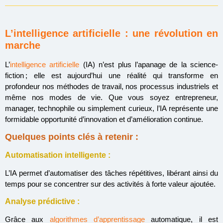
L’intelligence artificielle : une révolution en
marche
L’
intelligence artificielle
(IA) n’est plus l’apanage de la science-
fiction ; elle est aujourd’hui une réalité qui transforme en
profondeur nos méthodes de travail, nos processus industriels et
même nos modes de vie. Que vous soyez entrepreneur,
manager, technophile ou simplement curieux, l’IA représente une
formidable opportunité d’innovation et d’amélioration continue.
Quelques points clés à retenir :
Automatisation intelligente :
L’IA permet d’automatiser des tâches répétitives, libérant ainsi du
temps pour se concentrer sur des activités à forte valeur ajoutée.
Analyse prédictive :
Grâce aux
algorithmes d’apprentissage
automatique, il est