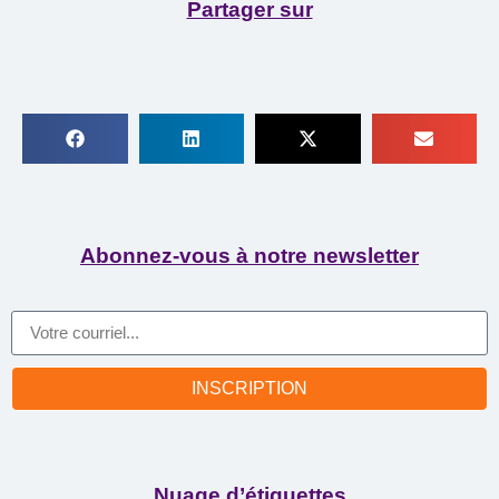
Partager sur
Abonnez-vous à notre newsletter
INSCRIPTION
Nuage d’étiquettes