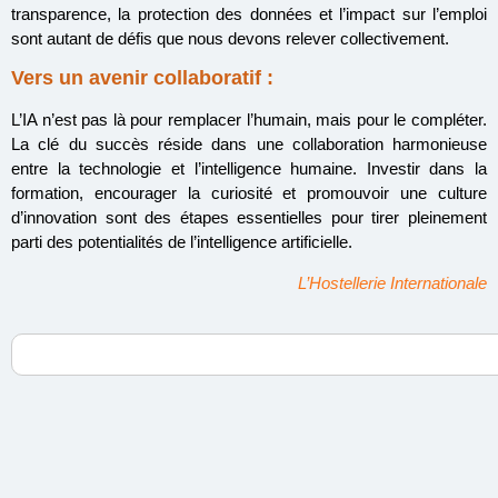
transparence, la protection des données et l’impact sur l’emploi
sont autant de défis que nous devons relever collectivement.
Vers un avenir collaboratif :
L’IA n’est pas là pour remplacer l’humain, mais pour le compléter.
La clé du succès réside dans une collaboration harmonieuse
entre la technologie et l’intelligence humaine. Investir dans la
formation, encourager la curiosité et promouvoir une culture
d’innovation sont des étapes essentielles pour tirer pleinement
parti des potentialités de l’intelligence artificielle.
L’Hostellerie Internationale