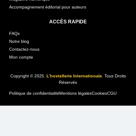
Accompagnement éditorial pour auteurs
ACCÈS RAPIDE
FAQs
Notre blog
Contactez-nous
Mon compte
Copyright © 2025.
L’hostellerie Internationale
. Tous Droits
Réservés
Politique de confidentialité
Mentions légales
Cookies
CGU