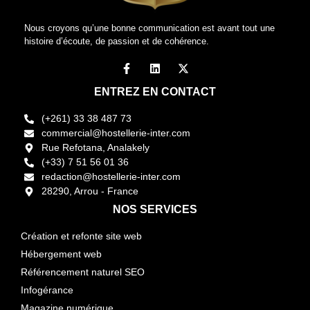
Nous croyons qu’une bonne communication est avant tout une
histoire d’écoute, de passion et de cohérence.
ENTREZ EN CONTACT
(+261) 33 38 487 73
commercial@hostellerie-inter.com
Rue Refotana, Analakely
(+33) 7 51 56 01 36
redaction@hostellerie-inter.com
28290, Arrou - France
NOS SERVICES
Création et refonte site web
Hébergement web
Référencement naturel SEO
Infogérance
Magazine numérique