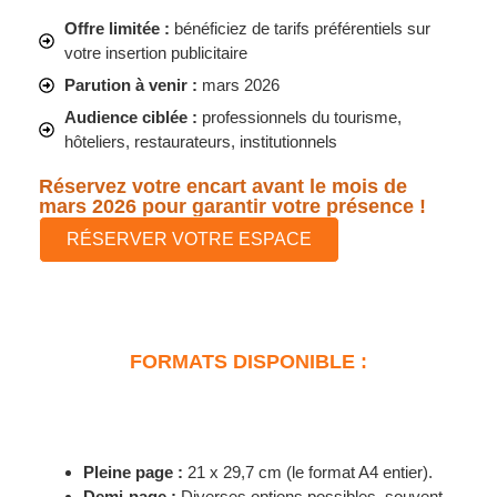
Offre limitée :
bénéficiez de tarifs préférentiels sur
votre insertion publicitaire
Parution à venir :
mars 2026
Audience ciblée :
professionnels du tourisme,
hôteliers, restaurateurs, institutionnels
Réservez votre encart avant le mois de
mars 2026 pour garantir votre présence !
RÉSERVER VOTRE ESPACE
FORMATS DISPONIBLE :
Pleine page :
21 x 29,7 cm (le format A4 entier).
Demi-page :
Diverses options possibles, souvent