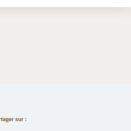
tager sur :