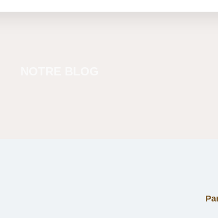
NOTRE BLOG
Par