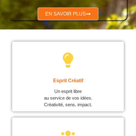
EN SAVOIR PLUS
Esprit Créatif
Un esprit libre
au service de vos idées.
Créativité, sens, impact.