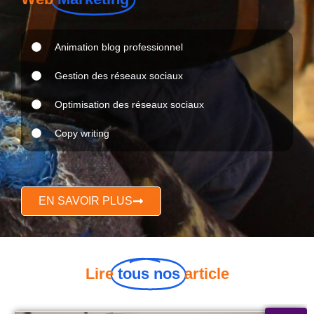
Animation blog professionnel
Gestion des réseaux sociaux
Optimisation des réseaux sociaux
Copy writing
EN SAVOIR PLUS
Lire
tous nos
article