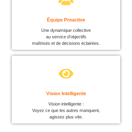
Équipe Proactive
Une dynamique collective
au service d’objectifs
maîtrisés et de décisions éclairées.
Vision Intelligente
Vision intelligente :
Voyez ce que les autres manquent,
agissez plus vite.