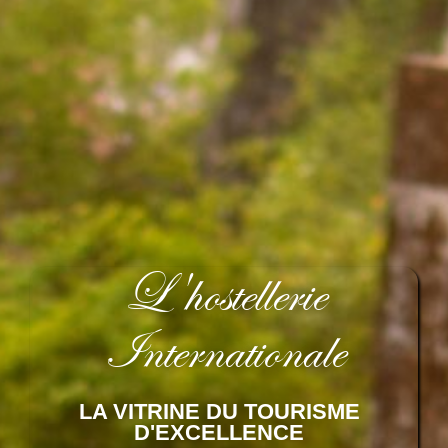
L'hostellerie
Internationale
LA VITRINE DU TOURISME
D'EXCELLENCE